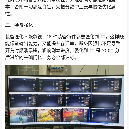
本，否则一切都是白扯，先把分数冲上去再慢慢优化属
性。
二、装备强化
装备强化不能忽视，18 件装备每件都要强化到 10，这样既
能保证输出能力，又能提升存活率，避免因强化不足导致
开荒时频繁暴毙，影响副本进度，强化到 10 是 2500 分
后进阶的基础门槛，务必全部达标。