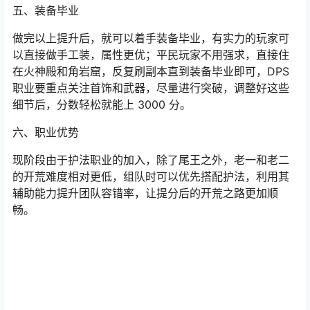
五、装备毕业
做完以上提升后，就可以着手装备毕业，有实力的玩家可
以直接做手工装，属性更优；平民玩家不用强求，直接住
在火神殿和角岩窟，反复刷副本直到装备毕业即可，DPS
职业要重点关注首饰和武器，尽量进行突破，调整好这些
细节后，分数轻松就能上 3000 分。
六、职业优势
现阶段由于护法职业的加入，除了尾王之外，老一和老二
的开荒难度相对更低，组队时可以优先搭配护法，利用其
辅助能力提升团队容错率，让提分后的开荒之路更加顺
畅。