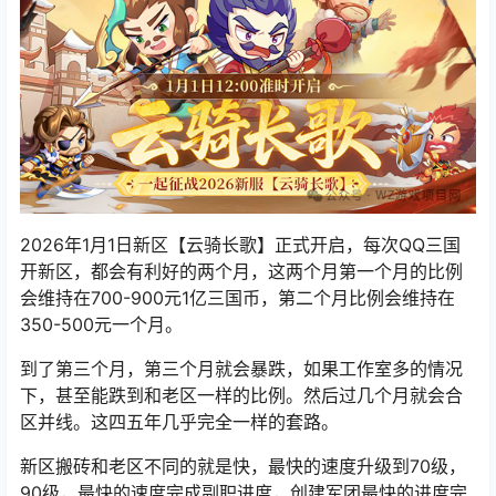
2026年1月1日新区【云骑长歌】正式开启，每次QQ三国
开新区，都会有利好的两个月，这两个月第一个月的比例
会维持在700-900元1亿三国币，第二个月比例会维持在
350-500元一个月。
到了第三个月，第三个月就会暴跌，如果工作室多的情况
下，甚至能跌到和老区一样的比例。然后过几个月就会合
区并线。这四五年几乎完全一样的套路。
新区搬砖和老区不同的就是快，最快的速度升级到70级，
90级，最快的速度完成副职进度，创建军团最快的进度完