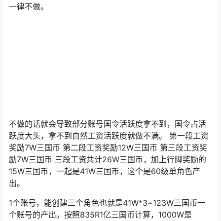
一律不做。
不做的话就会导致部分账号国令活跃度拿不到，国令占活
跃度大头，拿不到自然工资活跃度就做不满。 第一段工资
奖励7W三国币 第二段工资奖励12W三国币 第三段工资奖
励7W三国币 三段工资共计26W三国币，加上行脚奖励的
15W三国币，一起是41W三国币，这个是60级单角色产
出。
1个账号，能创建三个角色也就是41W*3=123W三国币一
个账号的产出。按照835R1亿三国币计算，1000W是