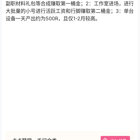
副职材料礼包等合成赚取第一桶金；2：工作室进场，进行
大批量的小号进行活跃工资和行脚赚取第二桶金；3：单台
设备一天产出约为500R，且仅1-2月较高。