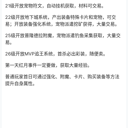
21级开放宠物符文，自动挂机获取，材料可交易。
22级开放地下城系统，产出装备特殊卡片和宠物，可交
易；开放装备强化系统，宠物派遣挖矿获得，大量交易。
25级开放普隆德拉附魔，宠物派遣钓鱼采集获取，大量交
易。
26级开放MVP追王系统，首杀必出彩装，随便卖。
第一天红月事件一定要做，获取大量经验。
普通玩家首日可通过强化、附魔、卡片、购买装备等方法
提升自身属性。