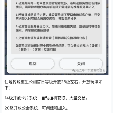
仙境传说重生公测首日等级开放28级左右，开放玩法如
下：
14级开放卡片系统，自动挂机获取，大量交易。
20级开放公会系统，可创建和加入。