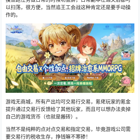
以扫荡，很方便，当然追王工会战这种肯定还是要手动操
作的。
游戏无商城，所有产出均可交易行交易，氪佬玩家的氪金
提升通过交易行反馈给了其他玩家，
而且可以想办法卖掉
自己的游戏货币（也就是搬砖）。
当然不是纯粹的点对点交易和指定交易，毕竟游戏公司需
要交易行的税收生存，挣钱嘛不寒碜！