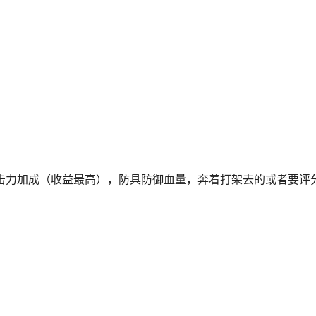
击力加成（收益最高），防具防御血量，奔着打架去的或者要评