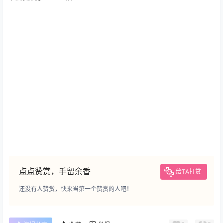
点点赞赏，手留余香
给TA打赏
还没有人赞赏，快来当第一个赞赏的人吧！