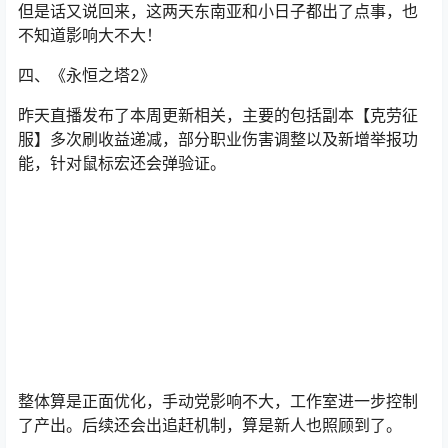
但是话又说回来，这两天东南亚和小日子都出了点事，也
不知道影响大不大！
四、《永恒之塔2》
昨天直播发布了本周更新相关，主要的包括副本【克劳征
服】多次刷收益递减，部分职业伤害调整以及新增举报功
能，针对鼠标宏还会弹验证。
整体算是正面优化，手动党影响不大，工作室进一步控制
了产出。后续还会出追赶机制，算是新人也照顾到了。