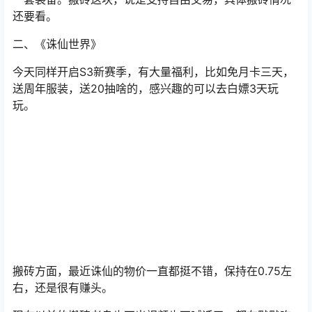
还要看。
二、《诛仙世界》
今天同样开启S3新赛季，有大量福利，比如免月卡三天，
送周年服装，送20抽啥的，感兴趣的可以去白嫖3天玩
玩。
搬砖方面，最近诛仙的物价一直都挺不错，保持在0.75左
右，还是很有赚头。