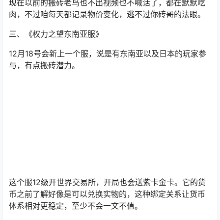
现在以前的搬砖老鸟也不出视频也不喊话了，都在默默吃
肉，不过咱每天都记录物价变化，逃不过你砖哥的法眼。
三、《权力之望东南亚服》
12月18号会新上一个服，说是有东南亚以及日本的玩家参
与，有点搬砖潜力。
这个服12级开世界交易所，开局也会送紫卡金卡。它的货
币之前了解好像是可以兑换实物的，这种绑定关系让货币
体系相对更稳定，至少不会一文不值。