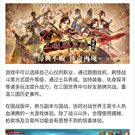
游戏中可以选择自己心仪的职业，通过跑图挂机、刷怪战
斗等方式提升等级，通过士兵养成、加持装备、化身探寻
等诸多玩法提升战力，在三国世界中与好友驰骋共战，重
温三国历史事件。
在国战版中，参与副本与国战、协同对战世界王是令人热
血沸腾的一大游戏体验。除了战斗以外，合理使用摆摊、
拍卖场及交易所功能会有意想不到的惊喜体验。