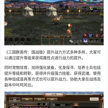
《三国群英传：国战版》提升战力方式多种多样，大家可
以通过提升等级来获得属性点进行战力的提升。
同时宠物培育、加持强化装备，化身探寻、培养士兵包括
提升等级和转职，获得并升级强力技能、获得武魂、使用
各种加成道具等方式也可以提升战力，协助大家在战场及
副本中叱咤风云。