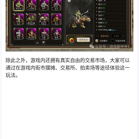
除此之外，游戏内还拥有真实自由的交易市场，大家可以
通过在游戏内街市摆摊、交易所、拍卖场等途径体验这一
玩法。