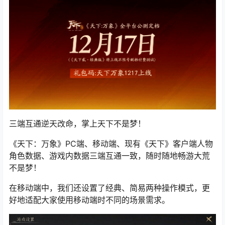
三端互通逆天改命，掌上天下不是梦！
《天下：万象》PC端、移动端、现有《天下》客户端人物
角色数据、游戏内数据三端互通一致，随时随地畅游大荒
不是梦！
在移动端中，我们还设置了经典、简易两种操作模式，更
好地适配大家使用移动端时不同的场景需求。