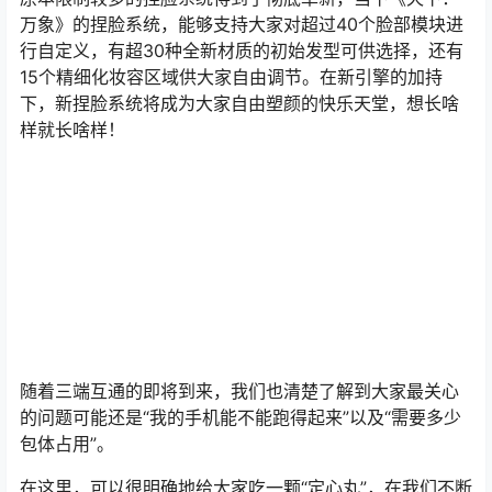
万象》的捏脸系统，能够支持大家对超过40个脸部模块进
行自定义，有超30种全新材质的初始发型可供选择，还有
15个精细化妆容区域供大家自由调节。在新引擎的加持
下，新捏脸系统将成为大家自由塑颜的快乐天堂，想长啥
样就长啥样！
随着三端互通的即将到来，我们也清楚了解到大家最关心
的问题可能还是“我的手机能不能跑得起来”以及“需要多少
包体占用”。
在这里，可以很明确地给大家吃一颗“定心丸”，在我们不断