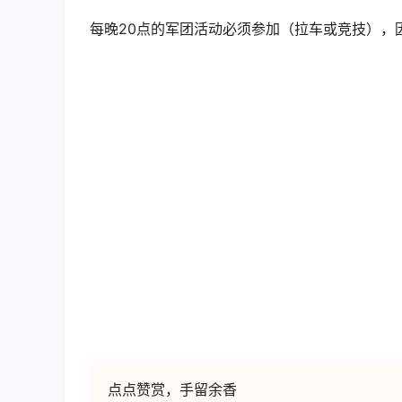
每晚20点的军团活动必须参加
（拉车或竞技），