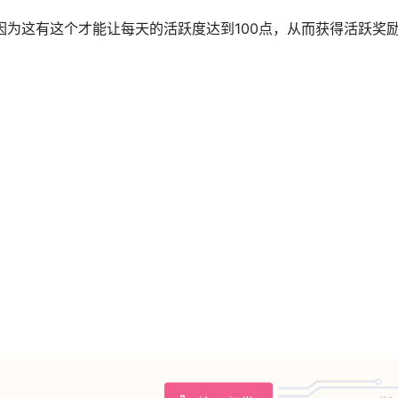
因为这有这个才能让每天的活跃度达到100点，从而获得活跃奖