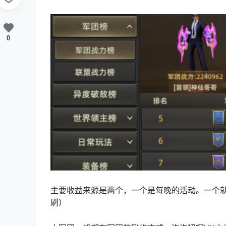
0
主要收益来源是两个，一个是每晚的活动。一个就
刷）