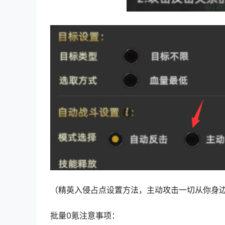
（精英入侵占点设置方法，主动攻击一切从你身
批量0氪注意事项：