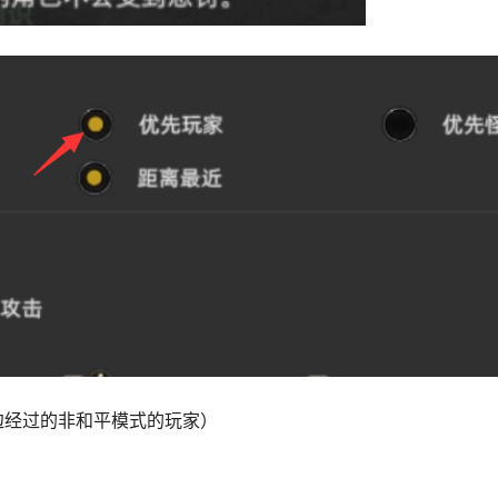
边经过的非和平模式的玩家）