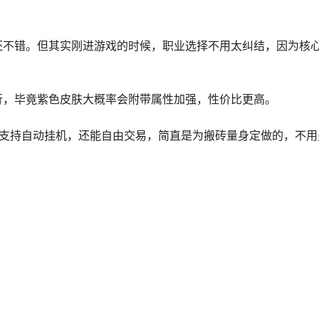
还不错。但其实刚进游戏的时候，职业选择不用太纠结，因为核
行，毕竟紫色皮肤大概率会附带属性加强，性价比更高。
仅支持自动挂机，还能自由交易，简直是为搬砖量身定做的，不用