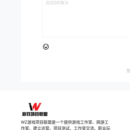
WZ游戏项目联盟是一个提供游戏工作室、网游工
作室、建立运营、项目测试、工作室交流、职业玩