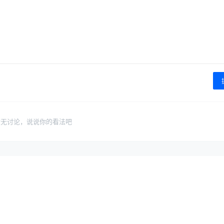
暂无讨论，说说你的看法吧