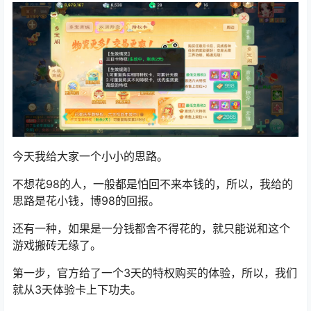
今天我给大家一个小小的思路。
不想花98的人，一般都是怕回不来本钱的，所以，我给的
思路是花小钱，博98的回报。
还有一种，如果是一分钱都舍不得花的，就只能说和这个
游戏搬砖无缘了。
第一步，官方给了一个3天的特权购买的体验，所以，我们
就从3天体验卡上下功夫。