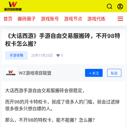
首页
搬砖圈子
游戏账号
游戏节点
游戏代练
新游推
《大话西游》手游自由交易服搬砖，不开98特
权卡怎么搬？
0
手游攻略
25年11月25日
WZ游戏项目联盟
关注
私信
大话西游手游自由交易服搬砖会很稳定，
而开98的月卡特权卡，就成了很多人的门槛，就会过滤掉
很多很多只想白嫖的人。
那么，不开98的特权卡，能不能搬？怎么搬？