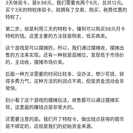
3天体验卡，是9.98元，我们需要充两个6元，总共12元。
买个3天的特权体验卡，就拥有了交易，购买，税费优惠的
特权了。
第二步，就是利用三天的特权卡，赚到可以购买98元月卡
特权的钱。这里主要的方法就是倒卖，低买高卖。
这个游戏是可以摆摊的，所以，我们通过摆摊收，摆摊出
售的方法来实现。还有一种就是逛摊位，发现低于市场价
的，主动收，摆摊市场价卖。
后面一种方法需要的时间比较多，没办法，想少花钱，就
得多费力气，这种方法的利润点不高，但是资金流动会非
常快。
别小看了这个游戏的摆摊玩法，收售都可以通过摆摊实
现，这里面的赚钱点是非常大的。
还需要注意的是。我们开了特权卡，做出钱点获得的银币
是不绑定的，这就是我们的初始资金来源。