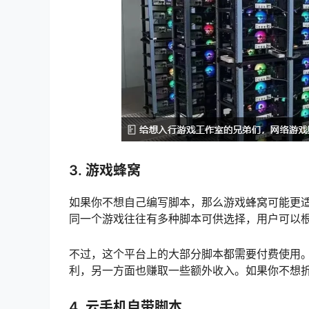
3. 游戏蜂窝
如果你不想自己编写脚本，那么游戏蜂窝可能更
同一个游戏往往有多种脚本可供选择，用户可以
不过，这个平台上的大部分脚本都需要付费使用
利，另一方面也赚取一些额外收入。如果你不想
4. 云手机自带脚本