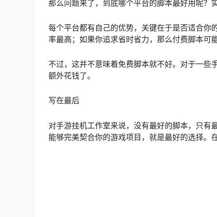
如何选择最适合的脚本平台？
那么问题来了，到底哪个平台的脚本最好用呢？
每个平台都有自己的优势，关键在于是否适合你
率最高；如果你追求省时省力，那么付费脚本可
不过，这并不意味着免费脚本就不好。对于一些
额外花钱了。
写在最后
对手游挂机工作室来说，没有最好的脚本，只有
能够完美契合你的游戏项目，就是最好的选择。