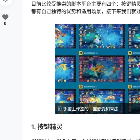
目前比较受推崇的脚本平台主要有四个：按键精
都有自己独特的优势和适用场景，接下来我们就
0
1. 按键精灵