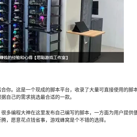
适合你。这是一个现成的脚本平台，收录了大量可直接使用的脚
根据自己的需求挑选最合适的一款。
。很多编程大神在这里发布自己编写的脚本，一方面为用户提供
折腾，愿意花点钱省事，游戏蜂窝是个不错的选择。