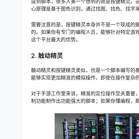
提到脚本，很多人第一个想到的就是按键精灵。这
心原理是基于图色识别，通过找图、找色、找字
需要注意的是，按键精灵本身并不是一个现成的
的。如果你有专门的编程人员，能够针对特定游
这个平台最大的优势。
2. 触动精灵
触动精灵和按键精灵类似，也是一个脚本编写的基
能够实现更加精准的模拟操作，即使在操作复杂
对于手游工作室来说，精准的定位操作至关重要
制功能制作出功能强大的脚本；如果你懂编程，