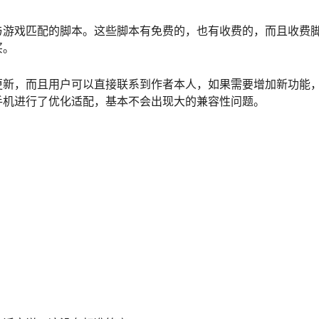
与游戏匹配的脚本。这些脚本有免费的，也有收费的，而且收费
买。
更新，而且用户可以直接联系到作者本人，如果需要增加新功能
手机进行了优化适配，基本不会出现大的兼容性问题。