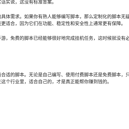
实话实说，这没有标准答案。
的具体需求。如果你有熟人能够编写脚本，那么定制化的脚本无
能更适合，因为它们在功能、稳定性和安全性上通常更有保障。
手游，免费的脚本已经能够很好地完成挂机任务，这时候就没有
最合适的脚本。无论是自己编写、使用付费脚本还是免费脚本，
在这个行业里，适合自己的，才是真正能帮你赚到钱的。