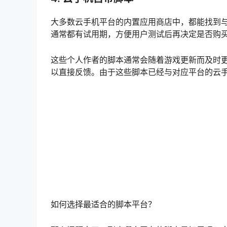
大多数云手机平台的内置应用商店中，都能找到
通常都有试用期，方便用户测试后再决定是否购
这些个人作者的脚本通常会随着游戏更新而及时
以直接反馈。由于这些脚本已经与对应平台的云