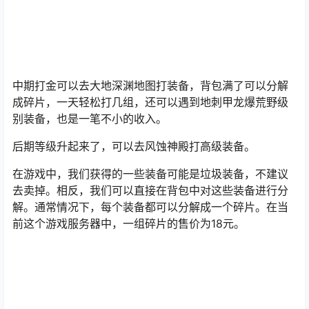
中期打金可以去大地深渊地图打装备，背包满了可以分解
成碎片，一天轻松打几组，还可以遇到地刺甲龙爆荒野级
别装备，也是一笔不小的收入。
后期等级升起来了，可以去风蚀神殿打高级装备。
在游戏中，我们获得的一些装备可能是垃圾装备，不建议
去卖掉。相反，我们可以直接在背包中对这些装备进行分
解。通常情况下，每个装备都可以分解成一个碎片。在当
前这个游戏服务器中，一组碎片的售价为18元。