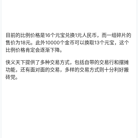
目前的比例价格是16个元宝兑换1元人民币，而一组碎片的
售价为18元。此外10000个金币可以换取13个元宝，这个
比例价格肯定会逐渐下降。
侠义天下提供了多种交易方式，包括自带的交易行和摆摊
功能，还有面对面的交易，多样的交易方式则十分利好搬
砖党。