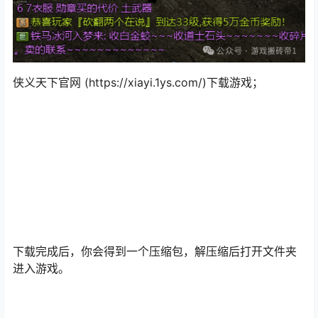
侠义天下官网 (https://xiayi.1ys.com/)下载游戏；