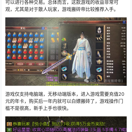
可以进行各种交易。总体而言，这款游戏的收益非常可
观，尤其是对于散人玩家，游戏搬砖帝比较推荐入手。
游戏仅支持电脑端，无移动端版本，进入游戏需要充值20
元的年卡，购买后一年内就可以白嫖搬砖了，游戏操作门
槛不是很高，新手上手也很快。