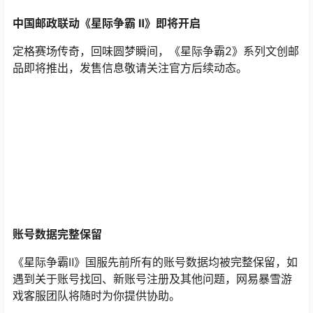
中国邮政联动《星际争霸 Ⅱ》即将开启
定格赛场传奇，回味圆梦瞬间，《
星际争霸2
》系列文创邮
品即将推出，发售信息敬请关注官方后续动态。
账号数据完整保留
《星际争霸Ⅱ》国服先前所有的账号数据均被完整保留，如
遇到关于账号找回、新账号注册及其他问题，网易暴雪游
戏客服团队将随时为你提供协助。