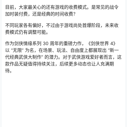
目前，大家最关心的还有游戏的收费模式。是常见的战令
加时装付费，还是经典的时间收费？
不同玩家各有偏好，不过由于游戏尚处首爆阶段，未来收
费模式仍有调整可能。
作为剑侠情缘系列 30 周年的重磅力作，《剑侠世界 4》
以 “无限” 为名，在场景、玩法、自由度上都展现出 “新一
代经典武侠大制作” 的潜力。对于武侠游戏爱好者而言，这
款作品无疑值得持续关注，后续更多动态也让人充满期
待。