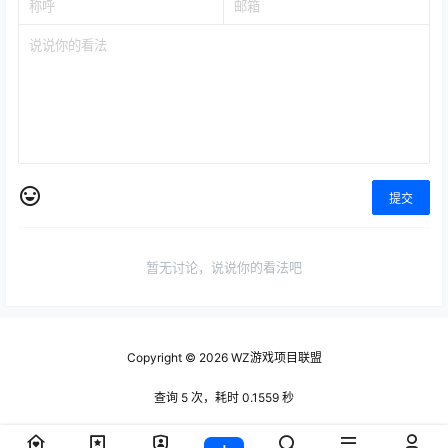
提交
暂无讨论，说说你的看法吧
Copyright © 2026
WZ游戏项目联盟
查询 5 次，耗时 0.1559 秒