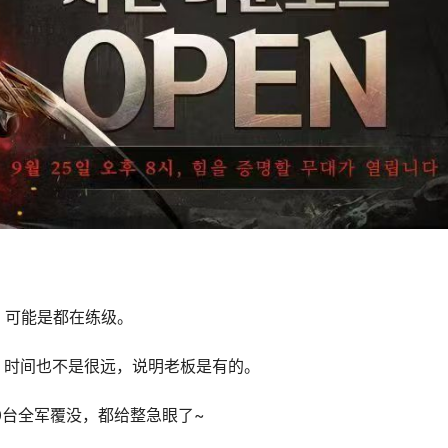
，可能是都在练级。
，时间也不是很远，说明老板是有的。
0台全军覆没，都给整急眼了~