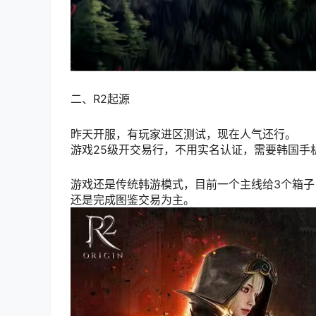
二、R2起源
昨天开服，有玩家进区测试，现在人气还行。
游戏25级开交易行，不用实名认证，需要韩国手
游戏还是传统韩游模式，目前一个主线给3个箱子
还是完成图鉴交易为主。