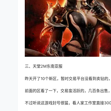
三、天堂2M东南亚服
昨天开了10个新区，暂时交易平台没看到卖钻的
前面的区看了一下，交易蛮活跃的，几百条出售
不过听说这游戏封号很猛，看人家工作室直接30