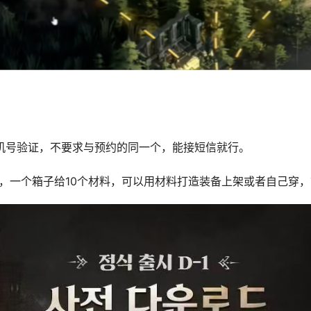
机号验证，不要求与预约的同一个，能接短信就行。
，一个箱子给10个材料，可以用材料打造装备上架或者自己穿，