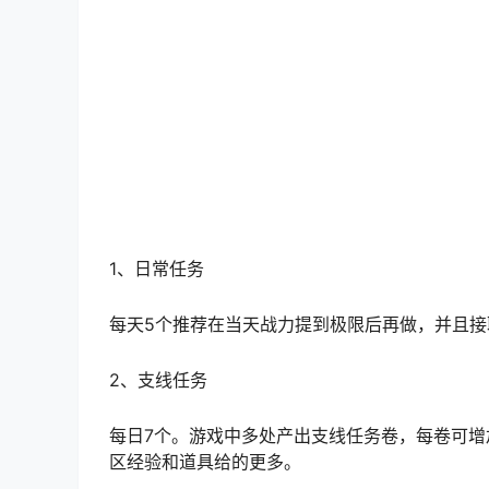
1、日常任务