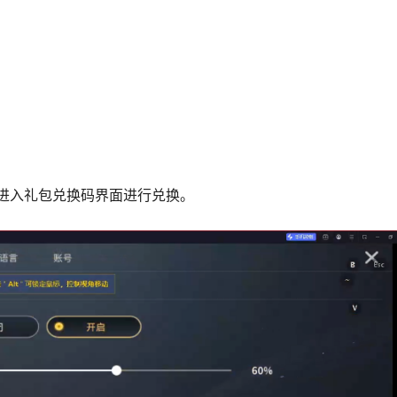
进入礼包兑换码界面进行兑换。