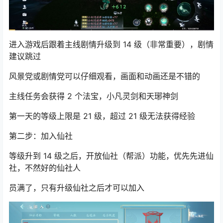
进入游戏后跟着主线剧情升级到 14 级（非常重要），剧情
建议跳过
风景党或剧情党可以仔细观看，画面和动画还是不错的
主线任务会获得 2 个法宝，小凡灵剑和天琊神剑
第一天的等级上限是 21 级，超过 21 级无法获得经验
第二步：加入仙社
等级升到 14 级之后，开放仙社（帮派）功能，优先先进仙
社，不然好的仙社人
员满了，只有升级仙社之后才可以加入