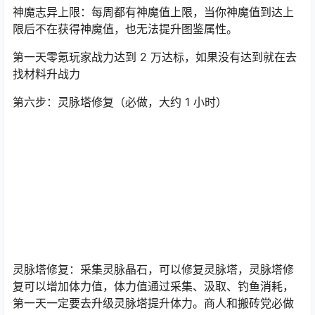
老诛仙的彻夜不眠。
神魔志异上限：每周都有神魔值上限，当你神魔值到达上
限后不在获得神魔值，也无法提升图鉴属性。
第一天零氪玩家战力达到 2 万达标，如果没有达到就在去
找材料升战力
第六步：灵脉塔修复（必做，大约 1 小时）
灵脉塔修复：采集灵脉晶石，可以修复灵脉塔，灵脉塔修
复可以增加体力值，体力值通过采集、汲取、钓鱼消耗，