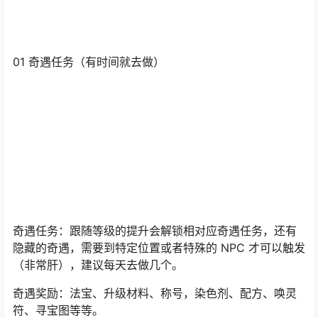
Tip：建议 0 氪平民玩家一定要去做，可以获得额外升级材
料
01 奇遇任务（有时间就去做）