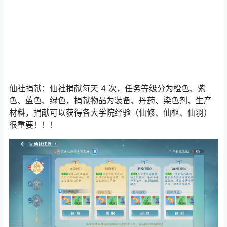
仙社捐献：仙社捐献每天 4 次，任务等级分为橙色、紫
色、蓝色、绿色，捐献物品为装备、丹药、染色剂、生产
材料，捐献可以获得各大学院经验（仙修、仙枢、仙羽）
很重要！！！