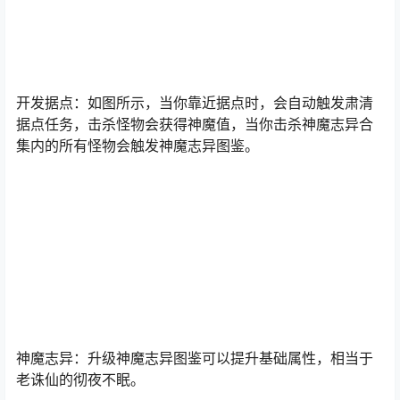
开发据点：如图所示，当你靠近据点时，会自动触发肃清
据点任务，击杀怪物会获得神魔值，当你击杀神魔志异合
集内的所有怪物会触发神魔志异图鉴。
神魔志异：升级神魔志异图鉴可以提升基础属性，相当于