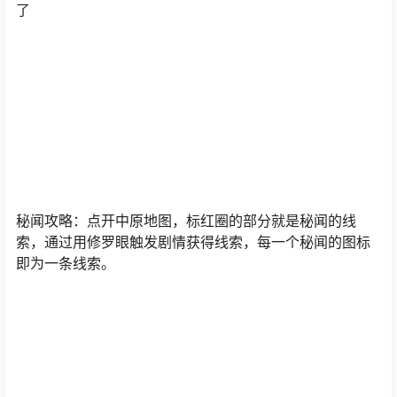
秘闻奖励：升级材料和寻宝图，奖励比较好。
Tip：第一天做有红点的秘闻就可以，很多等级不够还做不
了