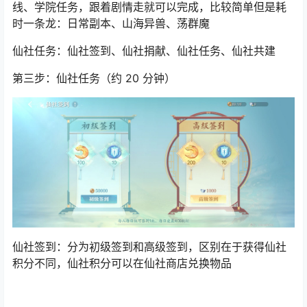
线、学院任务，跟着剧情走就可以完成，比较简单但是耗
时一条龙：日常副本、山海异兽、荡群魔
仙社任务：仙社签到、仙社捐献、仙社任务、仙社共建
第三步：仙社任务（约 20 分钟）
仙社签到：分为初级签到和高级签到，区别在于获得仙社
积分不同，仙社积分可以在仙社商店兑换物品