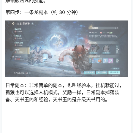
解锁破凶咒的技能。
第四步：一条龙副本（约 30 分钟）
日常副本：非常简单的副本，也叫经验本，挂机就能过，
孤狼也可以选择人机模式，奖励一样，日常副本掉落装
备、天书玉简和经验，天书玉简是升级天书用的。