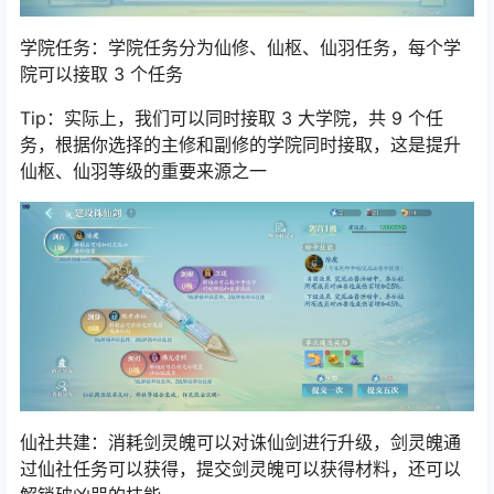
学院任务：学院任务分为仙修、仙枢、仙羽任务，每个学
院可以接取 3 个任务
Tip：实际上，我们可以同时接取 3 大学院，共 9 个任
务，根据你选择的主修和副修的学院同时接取，这是提升
仙枢、仙羽等级的重要来源之一
仙社共建：消耗剑灵魄可以对诛仙剑进行升级，剑灵魄通
过仙社任务可以获得，提交剑灵魄可以获得材料，还可以