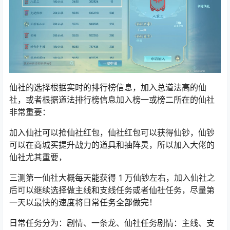
仙社的选择根据实时的排行榜信息，加入总道法高的仙
社，或者根据道法排行榜信息加入榜一或榜二所在的仙社
非常重要：
加入仙社可以抢仙社红包，仙社红包可以获得仙钞，仙钞
可以在商城买提升战力的道具和抽阵灵，所以加入大佬的
仙社尤其重要，
三测第一仙社大概每天能获得 1 万仙钞左右，加入仙社之
后可以继续选择做主线和支线任务或者仙社任务，尽量第
一天以最快的速度将日常任务全部做完！
日常任务分为：剧情、一条龙、仙社任务剧情：主线、支