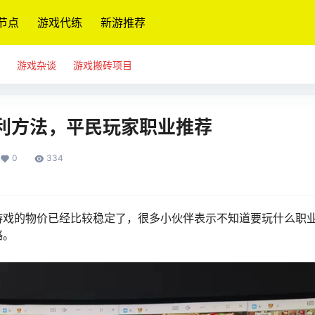
节点
游戏代练
新游推荐
游戏杂谈
游戏搬砖项目
利方法，平民玩家职业推荐
0
334
游戏的物价已经比较稳定了，很多小伙伴表示不知道要玩什么职
略。