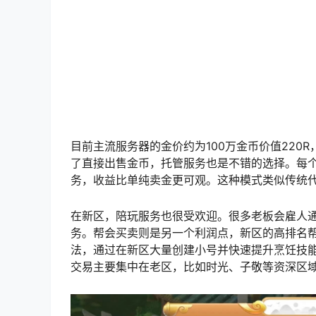
目前主流服务器的金价约为100万金币价值220
了直接出售金币，托管服务也是不错的选择。每