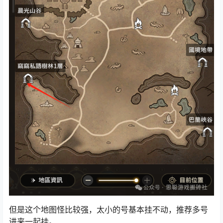
但是这个地图怪比较强，太小的号基本挂不动，推荐多号
进来一起挂。