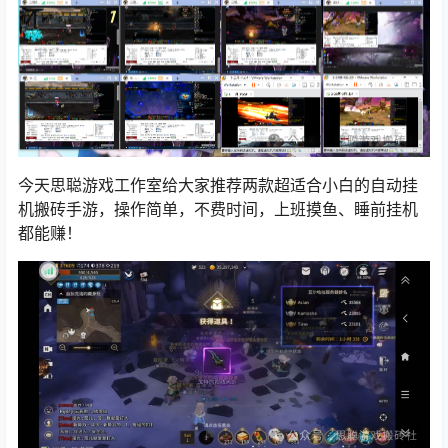
今天思聪游戏工作室给大家推荐两款超适合小白的自动挂
机搬砖手游，操作简单，不费时间，上班摸鱼、睡前挂机
都能赚！