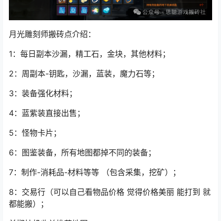
月光雕刻师
搬砖点介绍：
1：每日副本沙漏，精工石，金块，其他材料；
2：周副本-钥匙，沙漏，蓝装，魔力石等；
3：装备
强化材料
；
4：蓝紫装直接出售；
5：怪物卡片；
6：图鉴装备，所有地图都掉不同的装备；
7：制作-消耗品-材料等等 （包含采集，挖矿）；
8：交易行（可以自己看物品价格 觉得价格美丽 能打到 就
都能搬）；