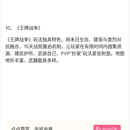
10、《王牌战争》
《王牌战争》玩法独具特色，将末日生存、建造与激烈对
抗融合，15天战局重启机制，让玩家在有限时间内搜集资
源、建庇护所、武装自己，PVP“抄家”玩法紧张刺激。地图
地形丰富，武器载具多样。