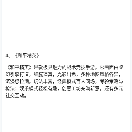
4、《和平精英》
《和平精英》是款极具魅力的战术竞技手游。它画面由虚
幻引擎打造，细腻逼真，光影出色，多种地图风格各异，
沉浸感拉满。玩法丰富，经典模式百人同场，考验策略与
枪法；娱乐模式轻松有趣，创意工坊充满新意，还有多元
社交互动。