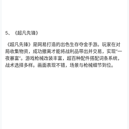
5、
《超凡先锋》
《超凡先锋》是网易打造的出色生存夺金手游。玩家在对
局收集物资，成功撤离才能将战利品带出并交易，实现“一
夜暴富”。游戏枪械改装丰富，超百种配件搭配词条系统，
战术选择多样。画面表现不错，场景与枪械细节到位。