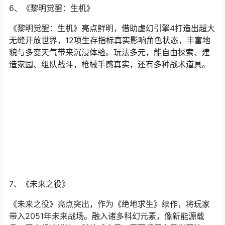
6、《黎明觉醒：生机》
《黎明觉醒：生机》亮点鲜明，借助虚幻引擎4打造出超大
无缝开放世界，12项生存指标真实影响角色状态，丰富地
貌与多变天气带来沉浸体验。玩法多元，能自由探索、建
造家园、组队战斗，枪械手感真实，还有多种战术道具。