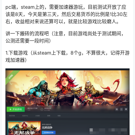
pc端，steam上的，需要加速器游玩，目前测试开放了应
该是8天，今天是第三天，然后交易货币的比例是1比30左
右，收益相对来说还算可以，就是比较游戏比较磨人。
讲一下搬砖的流程吧（注意，目前游戏尚处于测试期间，
公测还需要一段时间）
1.下载游戏（从steam上下载，8个g，不算很大，记得开游
戏加速器）