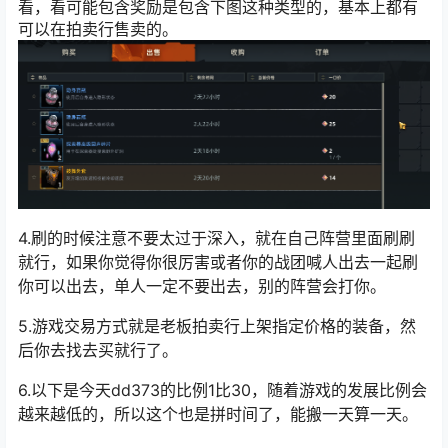
看，看可能包含奖励是包含下图这种类型的，基本上都有
可以在拍卖行售卖的。
4.刷的时候注意不要太过于深入，就在自己阵营里面刷刷
就行，如果你觉得你很厉害或者你的战团喊人出去一起刷
你可以出去，单人一定不要出去，别的阵营会打你。
5.游戏交易方式就是老板拍卖行上架指定价格的装备，然
后你去找去买就行了。
6.以下是今天dd373的比例1比30，随着游戏的发展比例会
越来越低的，所以这个也是拼时间了，能搬一天算一天。