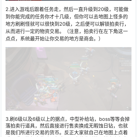
2.进入游戏后跟着任务走，然后一直升级到20级，可能做
到你能完成的任务你才十几级，但你可以去地图上怪多的
地方刷刷怪就可以很快到20级，之后便可以解锁拍卖行，
从而进行一定的物资交易。（注意，拍卖行在左下角这一
点点，系统最开始让你交易的地方是商会。）
3.刷6级以及6级以上的据点，中型补给站，boss等等会掉
落拍卖行道具，然后直接进行售卖换成无暇蚀日钻，也就
是我们所进行交易的货币。反正大家就自己在地图上点着