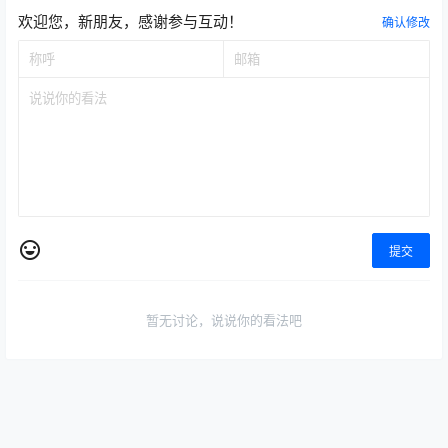
欢迎您，新朋友，感谢参与互动！
确认修改
提交
暂无讨论，说说你的看法吧