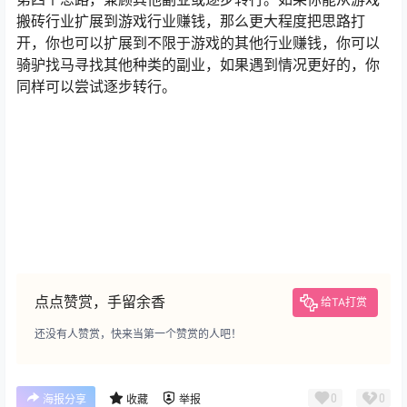
第四个思路，兼顾其他副业或逐步转行。如果你能从游戏
搬砖行业扩展到游戏行业赚钱，那么更大程度把思路打
开，你也可以扩展到不限于游戏的其他行业赚钱，你可以
骑驴找马寻找其他种类的副业，如果遇到情况更好的，你
同样可以尝试逐步转行。
点点赞赏，手留余香
给TA打赏
还没有人赞赏，快来当第一个赞赏的人吧！
0
0