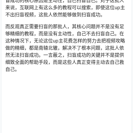
盲成功的核心原因是主动性，自己扫盲自己。对于这批人
来说，互联网上有这么多的教程可以搜索，即使这位up主
不出扫盲视频，这批人依然能够做到扫盲成功。
而反观真正需要扫盲的那批人，其核心问题并不是没有足
够精细的教程，而是没有主动性，自己不去扫盲自己。在
这种情况下，无论这位up主花费怎样的努力去把视频攻略
做的精细，都是南辕北辙，解决不了根本问题，这批人依
然无法扫盲成功。一言蔽之，扫盲成功的关键并不是提供
细致全面的帮助手段，而是这些人真正变得主动去自己救
自己。