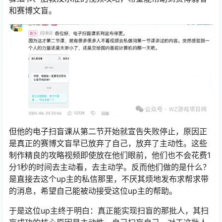
和赛博文盲。
但他的电子扫盲课从第二节开始就宣告失败停止，原因正
是真正的赛博文盲早已放弃了自己，放弃了主动性。这些
制作精良的攻略视频即使放在他们眼前，他们也不会花费1
分1秒的时间去主动看，去主动学。反而他们做的是什么？
是直接去这个up主的私信那里，不厌其烦地发布求帮求带
的消息，希望自己能被动接受这位up主的帮助。
于是这位up主终于明白：真正能实现扫盲的那批人，其扫