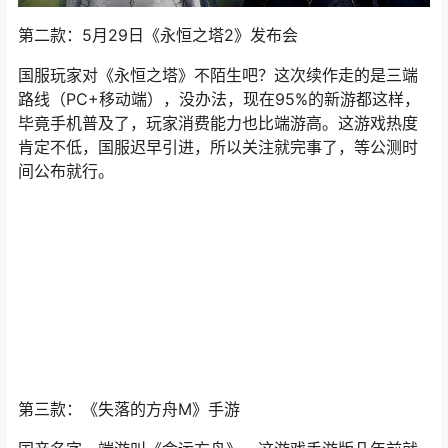
第二款：5月29日《永恒之塔2》发布会
国服玩家对
《永恒之塔》
不陌生吧？这次续作走的是三端
路线（PC+移动端），没办法，现在95%的新游都这样，
毕竟手机普及了，玩家消费能力也比端游高。这游戏热度
肯定不低，国服迟早引进，所以关注就完事了，等公测时
间公布就行。
第三款：《失落的方舟M》手游