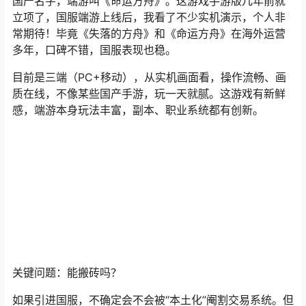
国产名字，端游叫《
命运方舟
》。这游戏手游版几年前就
立项了，国服端游上线后，我看了不少实机演示，个人非
常期待！毕竟《失落的方舟》和《命运方舟》在海外运营
多年，口碑不错，国服表现也稳。
目前是三端（PC+移动），从实机画面看，操作流畅、画
质在线，不像某些国产手游，玩一天就腻。这游戏有新鲜
感，端游本身玩法丰富，副本、职业系统都有创新。
关键问题：能搬砖吗？