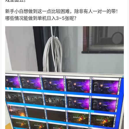
新手小白想做到这一点比较困难，除非有人一对一的带！
哪些情况能做到单机日入3~5张呢？