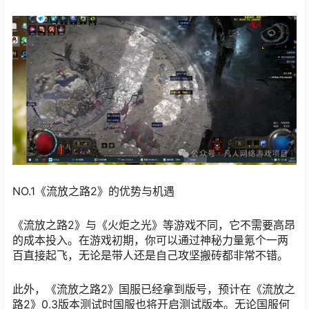
NO.1
《流放之路2》的优势与机遇
《流放之路2》与《火炬之光》等游戏不同，它不需要高昂
的成本投入。在游戏初期，你可以通过神秘力量氪个一两
百直接起飞，无论是带人还是自己攻坚搬砖都非常不错。
此外，《流放之路2》国服已经拿到版号，预计在《流放之
路2》0.3版本测试时国服也将开启测试版本。无论国服何