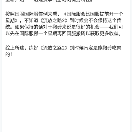
按照国服国际服惯例来看，《国际服会比国服提前开一个
星期》，不知道《流放之路2》到时候会不会保持这个传
统。如果保持的话对于搬砖来说是很好的机会——我们可
以先在国际服搬一个星期再回国服搬砖以获取更多收益。
综上所述，练好《流放之路2》到时候肯定是能搬砖吃肉
的！