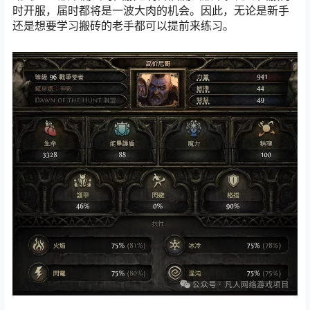
时开服，届时都将是一波大肉的机会。因此，无论是新手
还是想要学习搬砖的老手都可以提前来练习。