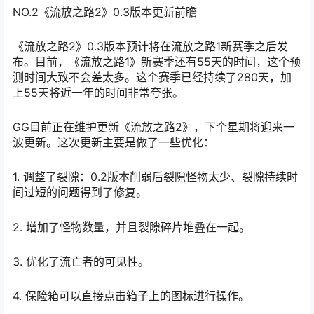
NO.2
《流放之路2》0.3版本更新前瞻
《流放之路2》0.3版本预计将在流放之路1新赛季之后发
布。目前，《流放之路1》新赛季还有55天的时间，这个预
测时间大致不会差太多。这个赛季已经持续了280天，加
上55天将近一年的时间非常夸张。
GG目前正在维护更新《流放之路2》，下个星期将迎来一
波更新。这次更新主要是做了一些优化：
1. 调整了裂隙：0.2版本削弱后裂隙怪物太少、裂隙持续时
间过短的问题得到了修复。
2. 增加了怪物数量，并且裂隙碎片堆叠在一起。
3. 优化了流亡者的可见性。
4. 保险箱可以直接点击箱子上的图标进行操作。