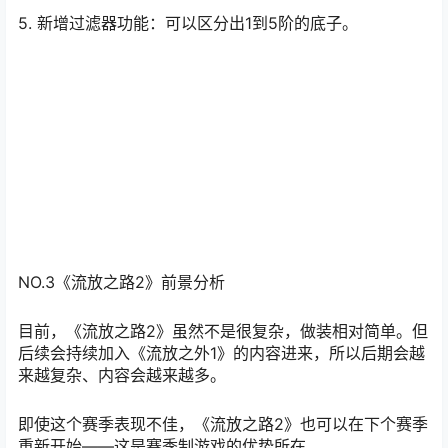
5. 新增过滤器功能：可以区分出1到5阶的底子。
NO.3
《流放之路2》前景分析
目前，《流放之路2》虽然不是很复杂，做装相对简单。但
后续会持续加入《流放之外1》的内容进来，所以后期会越
来越复杂、内容会越来越多。
即使这个赛季表现不佳，《流放之路2》也可以在下个赛季
重新开始——这是赛季制游戏的优势所在。