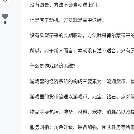
没有愿景，方法不会自动送上门，
但是有了动机，方法就是雪中送碳。
0
没有欲望带来的长期驱动，方法就是荷尔蒙带来
所以，对于新人而言，本就没有适不适合，只有
什么是游戏经济系统？
游戏里的经济系统的构成三要素为：流通货币、
游戏里的货币流通以游戏币、元宝、钻石、
点券
物品主要包括：装备、材料、宠物、消耗品以及
服务则指：角色升级、装备加强、团队任务等所