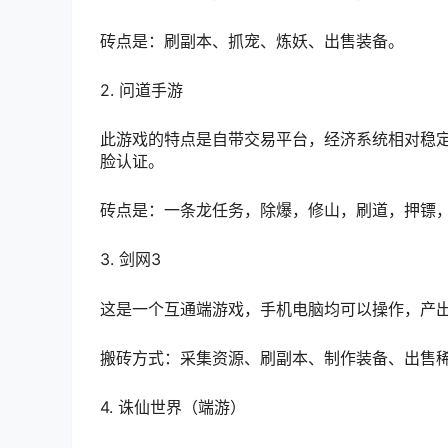
砖点是：刷副本、抓宠、炼妖、出售装备。
2. 问道手游
此游戏的特点是自带交易平台，经济系统相对稳
脸认证。
砖点是：一条龙任务，除爆，修山，刷道，押镖
3. 剑网3
这是一个互通端游戏，手机电脑均可以操作，产
搬砖方式：采集资源、刷副本、制作装备、出售
4. 诛仙世界（端游）