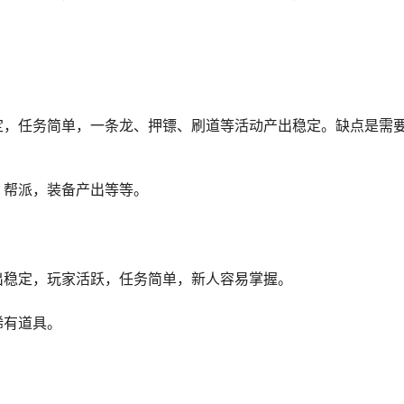
定，任务简单，一条龙、押镖、刷道等活动产出稳定。缺点是需
，帮派，装备产出等等。
出稳定，玩家活跃，任务简单，新人容易掌握。
稀有道具。