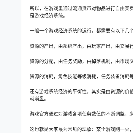
所以，在游戏里通过流通货币对物品进行自由买
是游戏经济系统。
一般一个游戏经济系统的运行，都需要有以下几
资源的产出，由系统产出，由玩家产出，由交易
资源的分配，由任务奖励，由掉落机制，由市场
资源的消耗，角色技能等级消耗，任务装备消耗
还有游戏系统经济的平衡性，其实是由资源的价
就崩盘。
游戏官方通过对游戏各项任务数值的不断调整，
这也就是大家最为常见的现象：某个游戏刚一火