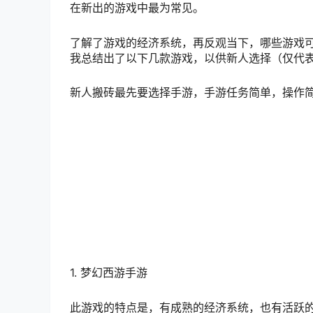
在新出的游戏中最为常见。
了解了游戏的经济系统，再反观当下，哪些游戏
我总结出了以下几款游戏，以供新人选择（仅代
新人搬砖最先要选择手游，手游任务简单，操作
1. 梦幻西游手游
此游戏的特点是，有成熟的经济系统，也有活跃