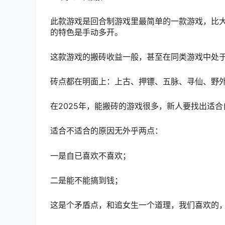
此款游戏是回合制游戏里最简单的一款游戏，比
的特色是手动多开。
这款游戏的搬砖收益一般，甚至在同类游戏中处
砖点都在明面上：上古、押镖、五脉、寻仙、野
在2025年，能搬砖的游戏很多，新人要找出适
适合不适合的原因无外乎两点：
一是自已喜欢不喜欢；
二是能不能搞到钱；
这是个矛盾点，和追女生一个道理，我们喜欢的