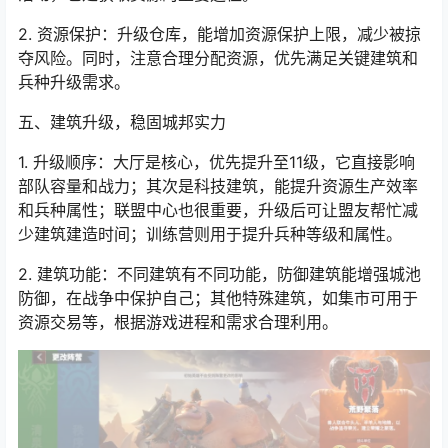
2. 资源保护：升级仓库，能增加资源保护上限，减少被掠
夺风险。同时，注意合理分配资源，优先满足关键建筑和
兵种升级需求。
五、建筑升级，稳固城邦实力
1. 升级顺序：大厅是核心，优先提升至11级，它直接影响
部队容量和战力；其次是科技建筑，能提升资源生产效率
和兵种属性；联盟中心也很重要，升级后可让盟友帮忙减
少建筑建造时间；训练营则用于提升兵种等级和属性。
2. 建筑功能：不同建筑有不同功能，防御建筑能增强城池
防御，在战争中保护自己；其他特殊建筑，如集市可用于
资源交易等，根据游戏进程和需求合理利用。