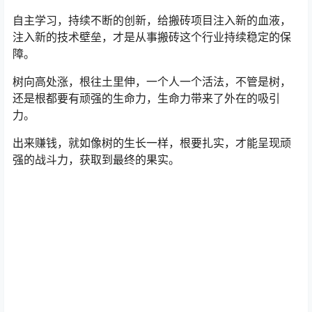
自主学习，持续不断的创新，给搬砖项目注入新的血液，
注入新的技术壁垒，才是从事搬砖这个行业持续稳定的保
障。
树向高处涨，根往土里伸，一个人一个活法，不管是树，
还是根都要有顽强的生命力，生命力带来了外在的吸引
力。
出来赚钱，就如像树的生长一样，根要扎实，才能呈现顽
强的战斗力，获取到最终的果实。