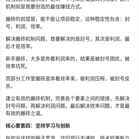
机制就是我要创造的最佳赚钱方式。
搬砖的前提是，能不能让项目稳定，这种稳定性包含：封
号、利润、效率。
解决搬砖机制问题，首要解决的是封号，其次是利润，最
后才是效率。
新手搬砖，大多是奔着利润来的，结果是被封号困扰，被
效率坑死。
而部分工作室搬砖是奔着效率来，被利润压榨，被封号反
杀。
建立有效的搬砖机制，完善各个要素之间的链接，先解决
封号问题，再解决利润问题，最后解决效率问题，才是最
有效的搬砖之道。
核心要素四：坚持学习与创新
在如今这样的圈子里混，守旧是行不通的，技术的更新与