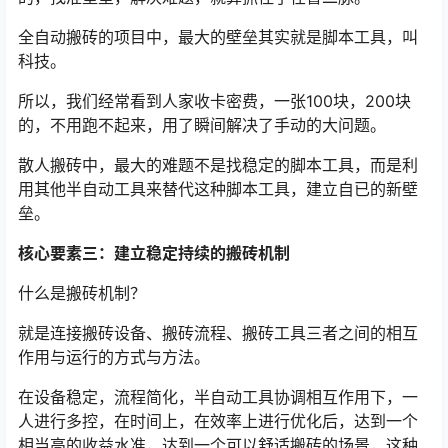
全自动搬砖的项目中，最大的壁垒其实就是脚本工具，叫
科技。
所以，我们经常看到人家收卡密费，一张100块，200块
的，不用跑不起来，用了瞬间解决了手动的大问题。
散人搬砖中，最大的难题不是找稳定的脚本工具，而是利
用其他半自动工具来替代这种脚本工具，建立自已的新壁
垒。
核心要素三：建立稳定持续的搬砖机制
什么是搬砖机制？
就是连接搬砖设备、搬砖流程、搬砖工具三者之间的相互
作用与运行的方式与方法。
在设备稳定，流程简化，半自动工具协调相互作用下，一
人进行多控，在时间上，在效率上进行优化后，达到一个
相当高的收益水准，达到一个可以舒适搬砖的场景，这种