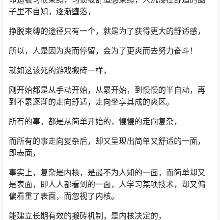
子里不自知，逐渐堕落，
挣脱束缚的途径只有一个，就是为了获得更大的舒适感，
所以，人是因为爽而停留，会为了更爽而去努力奋斗！
就如这该死的游戏搬砖一样，
刚开始都是从手动开始，从累开始，到慢慢的半自动，再
到不累逐渐的走向舒适，走向坐享其成的爽区。
所有的事，都是从简单开始的，慢慢的走向复杂，
而所有的事走向复杂后，却又呈现出简单又舒适的一面，
即表面，
事实上，复杂是内核，是最不为人知的一面，而简单却又
是表面，即人人都看到的一面，人学习某项技术，却又偏
偏看重了表面，而忽视了内核。
能建立长期有效的搬砖机制，是内核决定的，