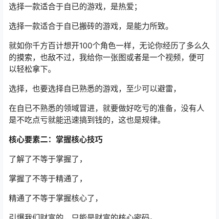
选择一款适合于自已的游戏，是热爱；
选择一款适合于自已搬砖的游戏，是能力所致。
就如你千方百计想开100个角色一样，无论你经历了多么久
的摸索，也敌不过，我给你一张图或者是一个视频，便可
以轻松拿下。
选择，也要选择自已熟悉的游戏，至少可以避雷，
在自已不熟悉的领域冒进，就要做好吃亏的准备，没有人
是不吃点亏就能迅速搞到钱的，这也是规律。
核心要素二：掌握核心技巧
了解了不等于掌握了，
掌握了不等于精通了，
精通了不等于掌握核心了，
引爆我们财富的，只能是财富的核心密码。