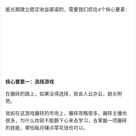
能长期建立稳定收益渠道的，需要我们抓住4个核心要素：
核心要素一：选择游戏
在搬砖的路上，如果没得选择，就会人云亦云，趋炎附
势。
就如在这游戏搬砖的市场上，搬砖攻略很多，搬砖主播也
很多，为什么你就不能静下心来去学习，去掌握一项搬砖
的技能，哪怕每月赚点零花钱也可以。