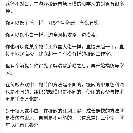
路径不对口，在游戏搬砖市场上模仿和学习的对象有很多
种，
你可以像主播一样，开5个号搬砖，有说有笑，
你可以像小白一样，边全网扒攻略，边摸索，
你也可以像某个搬砖工作室大佬一样，直接穿越一下，直
接平地起高楼，建立起一个有模有样的搬砖工作室。
但有个前提：你得先了解清楚游戏之后，再开始模仿与学
习。
在每款游戏中，搬砖的方法是不同的，搬砖的单角色利润
也是不同的，组织的规模也是不同的，使用的设备与技术
更是千变万化的。
对于新人或小白，在搬砖的江湖上混，成长最快的方法就
是模仿与跟风，自创是不可能的，【信息差】三个字，就
可以把自已锁死。