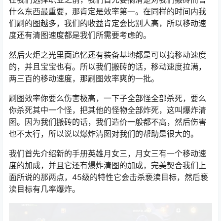
什么东西最重要，那肯定是效率第一。在同样的时间内我
们刷的图越多，我们的收益肯定会比别人高，所以移动速
度还有清图速度都是我们所需要考虑的。
然后火炬之光里面追忆还有装备基地都是可以搞移动速度
的，并且宝宝也有。所以我们搬砖的话，移动速度拉满，
两三百的移动速度，那刷图效率爽的一批。
刷图效率你要么伤害极高，一下子全部怪全部杀死，要么
你杀死其中一个怪，把其他的怪物全部炸死，这叫爆炸清
图。因为我们搬砖的话，我们造价一般都不高，然后伤害
也不太行，所以说以爆炸清图对我们的帮助是很大的。
我们首先介绍新的手册英雄月女三，月女三有一个移动速
度的加成，并且它还有爆炸清图的加成，完美契合我们上
面所说的那两点，45级的特性它会击杀亵渎目标，然后亵
渎目标有几率爆炸。