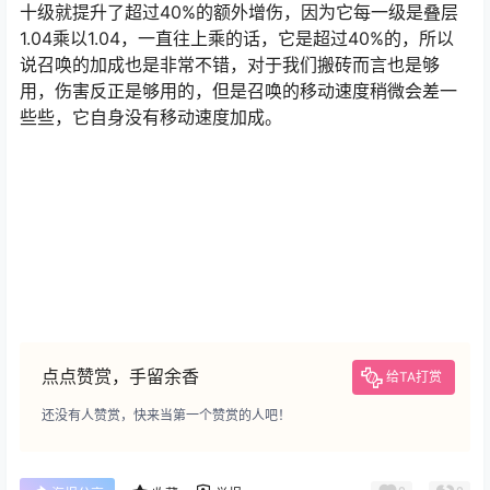
十级就提升了超过40%的额外增伤，因为它每一级是叠层
1.04乘以1.04，一直往上乘的话，它是超过40%的，所以
说召唤的加成也是非常不错，对于我们搬砖而言也是够
用，伤害反正是够用的，但是召唤的移动速度稍微会差一
些些，它自身没有移动速度加成。
点点赞赏，手留余香
给TA打赏
还没有人赞赏，快来当第一个赞赏的人吧！