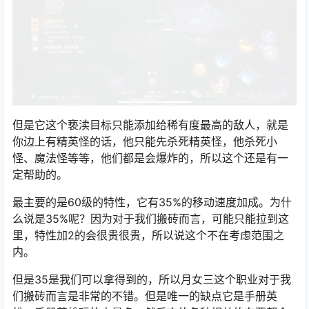
但是它这个亵渎目标只能添加给稀有度最高的敌人，就是
你边上有精英怪的话，他只能先杀死精英怪，他杀死小
怪、魔法怪等等，他们都是会爆炸的，所以这个还是有一
定帮助的。
最主要的是60级的特性，它有35%的移动速度加成。为什
么说是35%呢？因为对于我们搬砖而言，可能只能拉到这
里，特性加2的会很贵很贵，所以说这个不在考虑范围之
内。
但是35是我们可以拿得到的，所以月女三这个职业对于我
们搬砖而言是非常的不错。但是唯一的缺点它是手册英