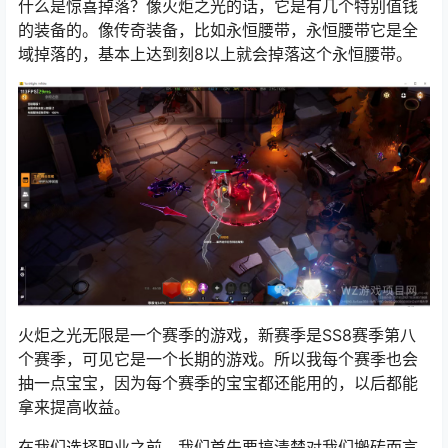
什么是惊喜掉落？像火炬之光的话，它是有几个特别值钱
的装备的。像传奇装备，比如永恒腰带，永恒腰带它是全
域掉落的，基本上达到刻8以上就会掉落这个永恒腰带。
火炬之光无限是一个赛季的游戏，新赛季是SS8赛季第八
个赛季，可见它是一个长期的游戏。所以我每个赛季也会
抽一点宝宝，因为每个赛季的宝宝都还能用的，以后都能
拿来提高收益。
在我们选择职业之前，我们首先要搞清楚对我们搬砖而言