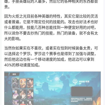
雄，手册英雄玩的人最多，然后它的各种相关的东西都会
贵。
因为火炬之光目前各种英雄的特性，其实它是比较的灵活
或者普遍，它是不限定任何的技能的。攻击也好法术也好
什么都能用，技能几百种总能找到一种便宜好用的对吧，
所以说你不要去抄热门的技能，热门的装备，就不会有太
大的影响。
当然你如果实在不喜欢，或者实在怕到时候装备太贵，可
以选择这个罗莎。罗莎这个赛季也是得到了加强与调整，
然后他这边也有一个移动速度的加成，他这边可以拿到
40%的移动速度加成。