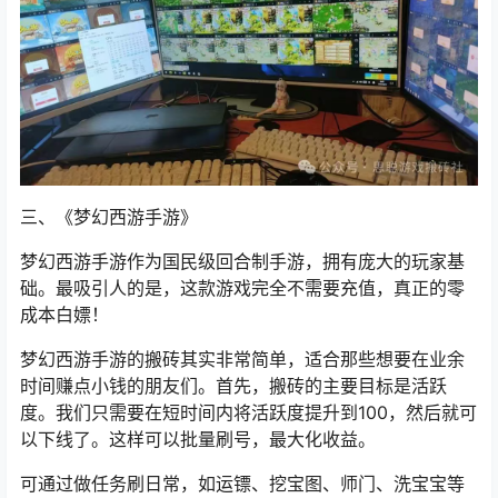
三、《
梦幻西游手游
》
梦幻西游手游作为国民级回合制手游，拥有庞大的玩家基
础。最吸引人的是，这款游戏完全不需要充值，真正的零
成本白嫖！
梦幻西游手游的搬砖其实非常简单，适合那些想要在业余
时间赚点小钱的朋友们。首先，搬砖的主要目标是活跃
度。我们只需要在短时间内将活跃度提升到100，然后就可
以下线了。这样可以批量刷号，最大化收益。
可通过做任务刷日常，如运镖、挖宝图、师门、洗宝宝等