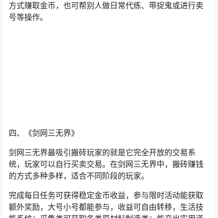
方式赚取金币，也可帮别人做日常代练、带捉鬼或进行卖
号等操作。
四、《剑网三无界》
剑网三无界最吸引搬砖玩家的就是它完全开放的交易系
统，玩家可以自行买卖交易。在剑网三无界中，搬砖赚钱
的方式多种多样，适合不同阶段的玩家。