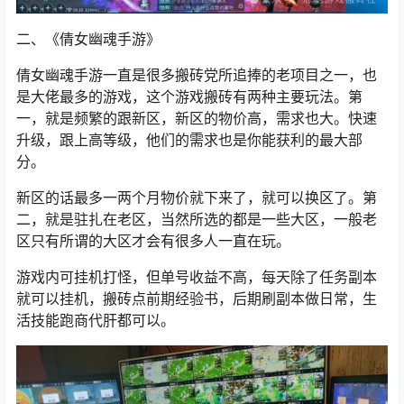
二、《
倩女幽魂手游
》
倩女幽魂手游一直是很多搬砖党所追捧的老项目之一，也
是大佬最多的游戏，这个游戏搬砖有两种主要玩法。第
一，就是频繁的跟新区，新区的物价高，需求也大。快速
升级，跟上高等级，他们的需求也是你能获利的最大部
分。
新区的话最多一两个月物价就下来了，就可以换区了。
第
二，就是驻扎在老区，当然所选的都是一些大区，一般老
区只有所谓的大区才会有很多人一直在玩。
游戏内可挂机打怪，但单号收益不高，
每天除了任务副本
就可以挂机，搬砖点前期经验书，后期刷副本做日常，生
活技能跑商代肝都可以。