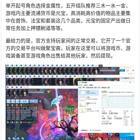
单开起号
角色选择金属性，五开组队推荐三木一水一金，
游戏内主要流通货币是元宝，
高消耗高价值的物品主要集
中在首饰、法宝和套装这几个品类，元宝的固定产出做日
常任务加上押镖刷道等等。
最给力的是，官方支持玩家间的正常交易，它开了一个官
方的交易平台叫做聚宝斋，玩家在这里可以将游戏币、游
戏装备甚至游戏角色出售给其他玩家，然后提现。