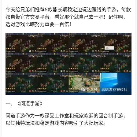
今天给兄弟们推荐5款能长期稳定边玩边赚钱的手游，每款
都自带官方交易平台，
看好那个就自己去干吧！记住啊，
选对游戏比瞎努力重要一百倍！
一、
《问道手游》
问道手游作为一款深受工作室和玩家欢迎的回合制手游，
以其独特玩法和稳定游戏内容吸引了大批玩家。