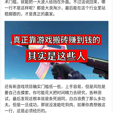
术门槛，就能把一大波人给挡在外面。不过话说回来，哪
一行不是这样呢？都是大浪淘沙，最后能在这个行业里站
稳脚跟的，才是真正的赢家。
还有新游戏项目确实门槛低一些，上手容易，
但是风险是
要自己去摸索，你可能花大把时间精力去研究，各种测
试，最后发现这根本就是条死胡同，白白浪费了那么多功
夫。但是一旦成功，那就没准能吃到肉，如果你真想做这
一行，这是必须经历的。