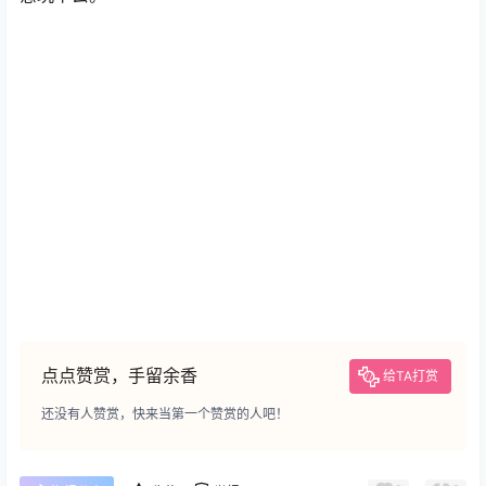
点点赞赏，手留余香
给TA打赏
还没有人赞赏，快来当第一个赞赏的人吧！