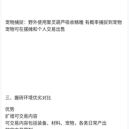
宠物捕捉：野外使用聚灵葫芦吸收精魄 有概率捕捉到宠物
宠物可在摆摊和个人交易出售
三、搬砖环境优劣对比
优势
扩增可交易内容
可交易内容包括装备、材料、宠物，各类日常产出