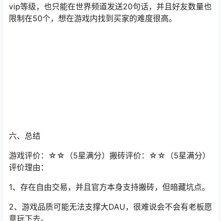
vip等级，也只能在世界频道发送20句话，并且好友数量也
限制在50个，想在游戏内找到买家的难度很高。
六、总结
游戏评价：☆☆（5星满分）搬砖评价：☆☆（5星满分）
评价理由：
1、存在自由交易，并且官方本身支持搬砖，但暗藏坑点。
2、游戏品质可能无法支撑大DAU，很难说会不会有老板愿
意玩下去。