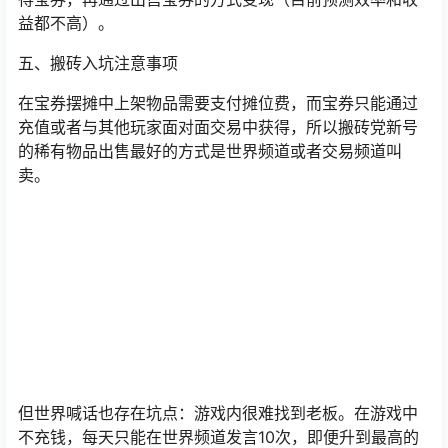
益都不高）。
五、搬砖入坑注意事项
在宝券摆摊中上架物品需要支付摊位费，而宝券只能通过
充值或者与其他玩家面对面交易中获得，所以搬砖党新号
的稀有物品出售最好的方式是世界频道或者交易频道叫
卖。
但世界喊话也存在坑点：游戏内很难找到老板。在游戏中
不充钱，每天只能在世界频道发言10次，即便升到最高的