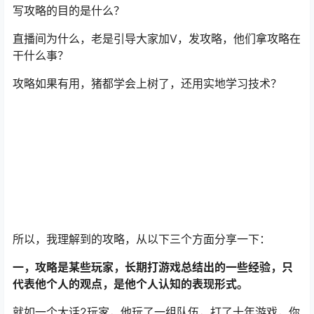
写攻略的目的是什么？
直播间为什么，老是引导大家加V，发攻略，他们拿攻略在
干什么事？
攻略如果有用，猪都学会上树了，还用实地学习技术？
所以，我理解到的攻略，从以下三个方面分享一下：
一，攻略是某些玩家，长期打游戏总结出的一些经验，只
代表他个人的观点，是他个人认知的表现形式。