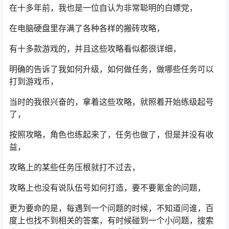
在十多年前，我也是一位自认为非常聪明的白嫖党，
在电脑硬盘里存满了各种各样的搬砖攻略，
有十多款游戏的，并且这些攻略看似都很详细，
明确的告诉了我如何升级，如何做任务，做哪些任务可以
打到游戏币，
当时的我很兴奋的，拿着这些攻略，就照着开始练级起号
了，
按照攻略，角色也练起来了，任务也做了，但是并没有收
益，
攻略上的某些任务压根就打不过去，
攻略上也没有说队伍号如何打造，要不要氪金的问题，
更为要命的是，每遇到一个问题的时候，不知道问谁，百
度上也找不到相关的答案，有时候碰到一个小问题，搜索