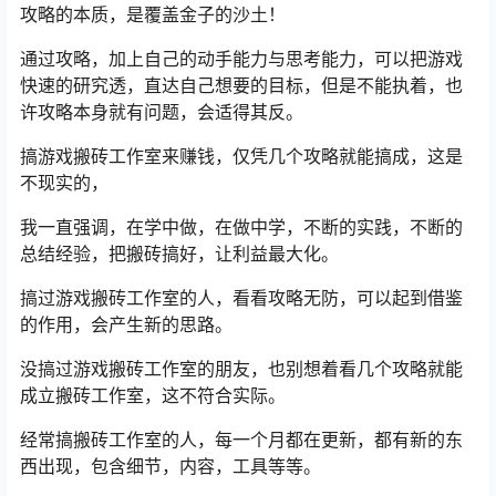
攻略的本质，是覆盖金子的沙土！
通过攻略，加上自己的动手能力与思考能力，可以把游戏
快速的研究透，直达自己想要的目标，但是不能执着，也
许攻略本身就有问题，会适得其反。
搞游戏搬砖工作室来赚钱，仅凭几个攻略就能搞成，这是
不现实的，
我一直强调，在学中做，在做中学，不断的实践，不断的
总结经验，把搬砖搞好，让利益最大化。
搞过游戏搬砖工作室的人，看看攻略无防，可以起到借鉴
的作用，会产生新的思路。
没搞过游戏搬砖工作室的朋友，也别想着看几个攻略就能
成立搬砖工作室，这不符合实际。
经常搞搬砖工作室的人，每一个月都在更新，都有新的东
西出现，包含细节，内容，工具等等。