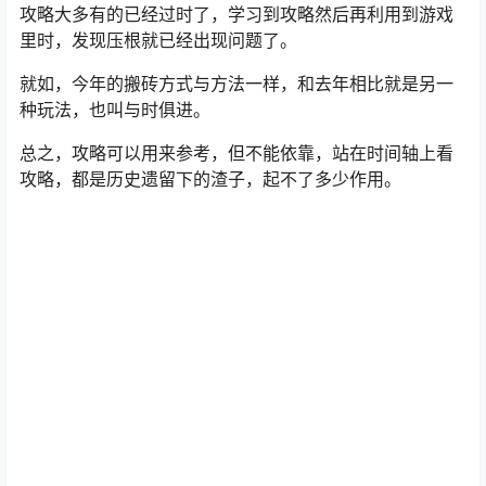
攻略大多有的已经过时了，学习到攻略然后再利用到游戏
里时，发现压根就已经出现问题了。
就如，今年的搬砖方式与方法一样，和去年相比就是另一
种玩法，也叫与时俱进。
总之，攻略可以用来参考，但不能依靠，站在时间轴上看
攻略，都是历史遗留下的渣子，起不了多少作用。