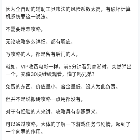
因为全自动的辅助工具违法的风险系数太高，有破坏计算
机系统罪这一说法。
不需要迷恋攻略，
无论攻略多么详细，都有瑕疵，
写攻略的人，都是留有后门的人，
就如，VIP收费电影一样，前5分钟看到高潮时，突然弹出
一个，充值30块继续观看，懂了吗兄弟？
免费的东西，价值量小，含金量低，没人为此负责。
但并不是说搬砖攻略一点用都没有，
对于有经验的人来讲，攻略具有参照意义，
可以通过攻略，大体的了解一下游戏任务与剧情，起到了
一个向导的作用。