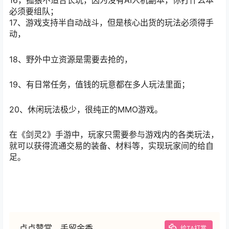
16，
孤狼不适合长玩，因为没有AI人机副本，你打什么本
必须要组队；
17、游戏支持半自动战斗，但是核心出货的玩法必须得手
动，
18、野外中立资源是需要去抢的，
19、有日常任务，值钱的玩意都在多人玩法里面；
20、休闲玩法极少，很纯正的MMO游戏。
在《剑灵2》手游中，玩家只需要参与游戏内的各类玩法，
就可以获得流通交易的装备、材料等，实现玩家间的给自
足。