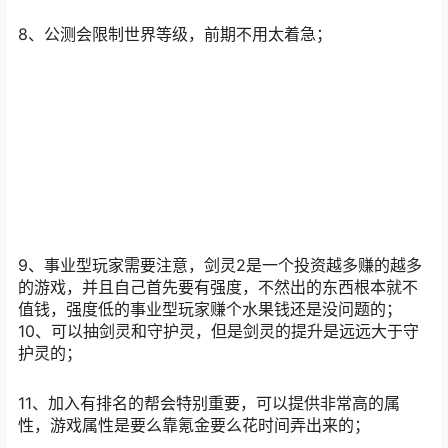
8、公测会限制世界等级，前期不用太着急；
9、事业型玩家需要注意，剑灵2是一个投资越多赚的越多
的游戏，并且自己首先要有强度，不然出的东西根本就不
值钱，强度低的事业型玩家赚个水果钱还是没问题的；
10、可以抽剑灵和守护灵，但是剑灵的提升是远远大于守
护灵的；
11、加入有排名的帮会特别重要，可以提供非常高的属