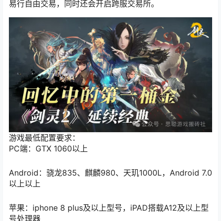
易行自由交易，同时还会开启跨服交易所。
游戏最低配置要求：
PC端：GTX 1060以上
Android：骁龙835、麒麟980、天玑1000L，Android 7.0
以上以上
苹果：iphone 8 plus及以上型号，iPAD搭载A12及以上型
号处理器