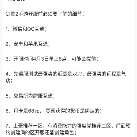
剑灵2手游开服前必须要了解的细节：
1、微信和QQ互通；
2、安卓和苹果互通；
3、开服时间4月3日早上8点，可能会提前；
4、先遣服测试最强势的近战是双刀，最强势的远程是气
功；
5、交易所为跨服互通；
6、月卡是68元， 零氪获得的货币是绑定的；
7、土豪推荐一区，有消费能力的强度党推荐二区，前面预
约创建满的区开服还能创建角色；