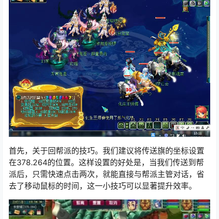
首先，关于回帮派的技巧。我们建议将传送旗的坐标设置
在378.264的位置。这样设置的好处是，当我们传送到帮
派后，只需快速点击两次，就能直接与帮派主管对话，省
去了移动鼠标的时间，这一小技巧可以显著提升效率。