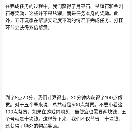
在完成任务的过程中，我们获得了月亮石、星辉石和金刚
石等奖励，这些并不是炫耀，而是任务本身的奖励。此
外，五开玩家在帮派安定度不满的情况下完成任务，打怪
环节会获得双倍帮贡。
到了8点20分，我们计算得出，30分钟内获得了100点帮
贡。对于五个号来说，总共就是500点帮贡。不要小看这
100点帮贡，如果在游戏内购买，最便宜也需要两块钱，五