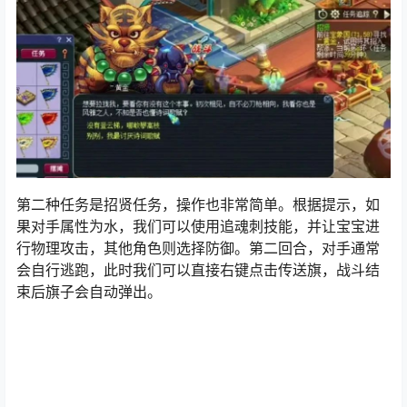
第二种任务是招贤任务，操作也非常简单。根据提示，如
果对手属性为水，我们可以使用追魂刺技能，并让宝宝进
行物理攻击，其他角色则选择防御。第二回合，对手通常
会自行逃跑，此时我们可以直接右键点击传送旗，战斗结
束后旗子会自动弹出。