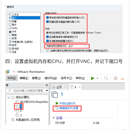
四：设置虚拟机内存和CPU，并打开VNC，并记下端口号