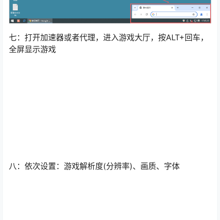
七：打开加速器或者代理，进入游戏大厅，按ALT+回车，
全屏显示游戏
八：依次设置：游戏解析度(分辨率)、画质、字体