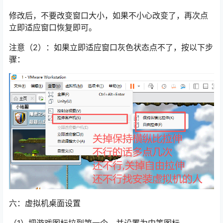
修改后，不要改变窗口大小，如果不小心改变了，再次点
立即适应窗口恢复即可。
注意（2）：如果立即适应窗口灰色状态点不了，按以下步
骤：
六：虚拟机桌面设置
（1）把游戏图标拉到第一个，并设置为中等图标