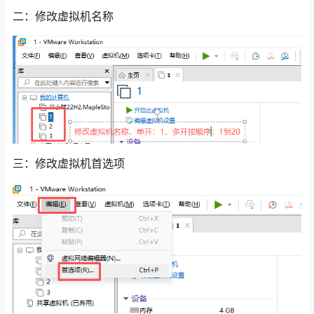
二：修改虚拟机名称
三：修改虚拟机首选项