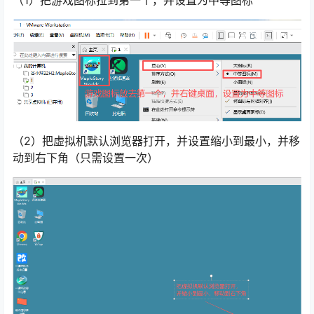
（2）把虚拟机默认浏览器打开，并设置缩小到最小，并移
动到右下角（只需设置一次）