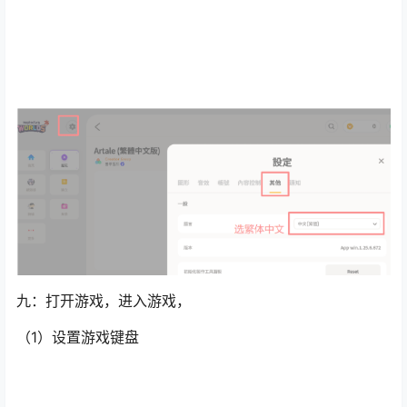
九：打开游戏，进入游戏，