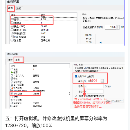
五：打开虚拟机，并修改虚拟机里的屏幕分辨率为
1280*720，缩放100%