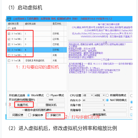
（1）启动虚拟机
（2）进入虚拟机后，修改虚拟机分辨率和缩放比例