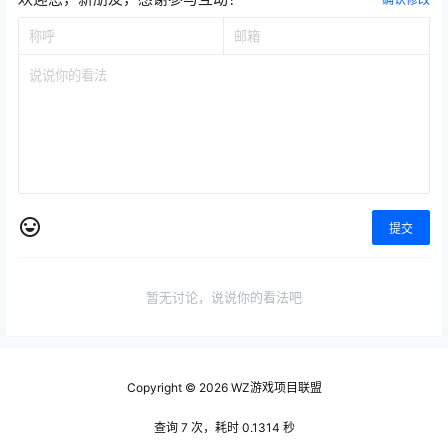
提交
暂无讨论，说说你的看法吧
Copyright © 2026
WZ游戏项目联盟
查询 7 次，耗时 0.1314 秒