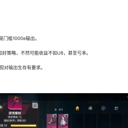
门槛1000e输出。
和好策略，不然可能收益不如U8，甚至亏本。
，但对输出生存有要求。