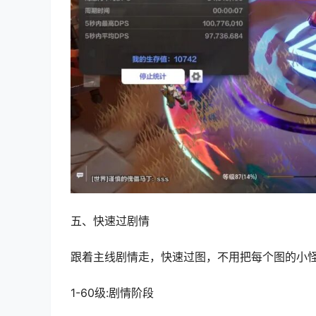
五、快速过剧情
跟着主线剧情走，快速过图，不用把每个图的小
1-60级:剧情阶段