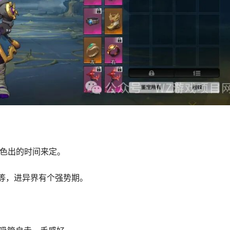
角色出的时间来定。
中等，进异界有个强势期。