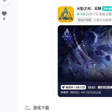
0
二、游戏下载