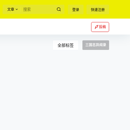
文章
登录
快速注册
投稿
全部标签
三国志异闻录